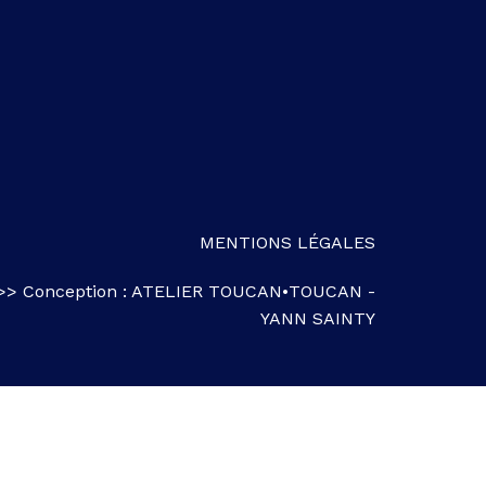
MENTIONS LÉGALES
>> Conception :
ATELIER TOUCAN•TOUCAN
-
YANN SAINTY