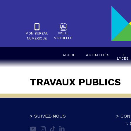
VISITE
MON BUREAU
VIRTUELLE
NUMÉRIQUE
ACCUEIL
ACTUALITÉS
LE
LYCÉE
TRAVAUX PUBLICS
> SUIVEZ-NOUS
> CON
T.