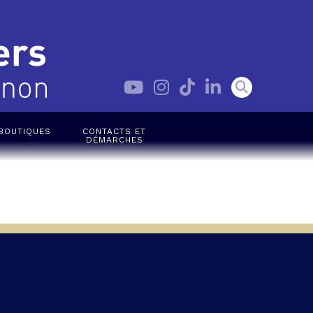
BOUTIQUES
CONTACTS ET
DÉMARCHES