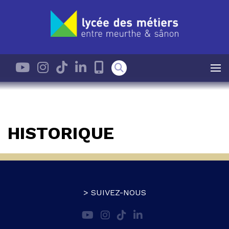
HISTORIQUE
> SUIVEZ-NOUS