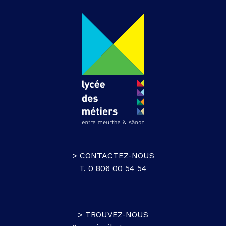
> CONTACTEZ-NOUS
T. 0 806 00 54 54
> TROUVEZ-NOUS