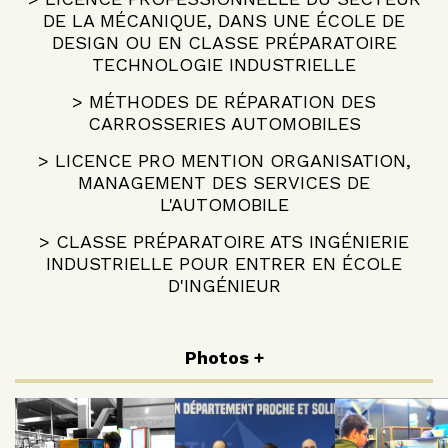
DE LA MÉCANIQUE, DANS UNE ÉCOLE DE
DESIGN OU EN CLASSE PRÉPARATOIRE
TECHNOLOGIE INDUSTRIELLE
> MÉTHODES DE RÉPARATION DES
CARROSSERIES AUTOMOBILES
> LICENCE PRO MENTION ORGANISATION,
MANAGEMENT DES SERVICES DE
L'AUTOMOBILE
> CLASSE PRÉPARATOIRE ATS INGÉNIERIE
INDUSTRIELLE POUR ENTRER EN ÉCOLE
D'INGÉNIEUR
Photos +