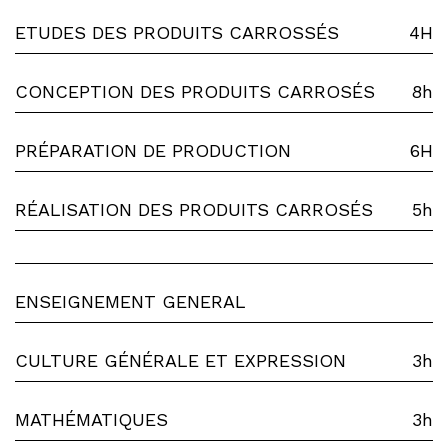
ETUDES DES PRODUITS CARROSSÉS
4H
CONCEPTION DES PRODUITS CARROSÉS
8h
PRÉPARATION DE PRODUCTION
6H
RÉALISATION DES PRODUITS CARROSÉS
5h
ENSEIGNEMENT GENERAL
CULTURE GÉNÉRALE ET EXPRESSION
3h
MATHÉMATIQUES
3h