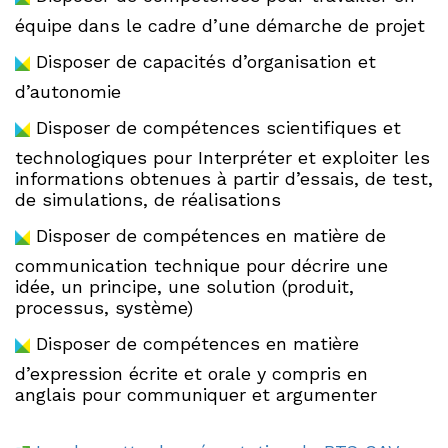
équipe dans le cadre d’une démarche de projet
Disposer de capacités d’organisation et
d’autonomie
Disposer de compétences scientifiques et
technologiques pour Interpréter et exploiter les
informations obtenues à partir d’essais, de test,
de simulations, de réalisations
Disposer de compétences en matière de
communication technique pour décrire une
idée, un principe, une solution (produit,
processus, système)
Disposer de compétences en matière
d’expression écrite et orale y compris en
anglais pour communiquer et argumenter