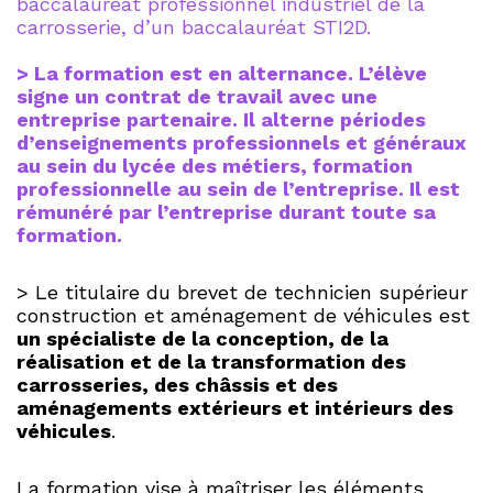
baccalauréat professionnel industriel de la
carrosserie, d’un baccalauréat STI2D.
> La formation est en alternance. L’élève
signe un contrat de travail avec une
entreprise partenaire. Il alterne périodes
d’enseignements professionnels et généraux
au sein du lycée des métiers, formation
professionnelle au sein de l’entreprise. Il est
rémunéré par l’entreprise durant toute sa
formation.
> Le titulaire du brevet de technicien supérieur
construction et aménagement de véhicules est
un spécialiste de la conception, de la
réalisation et de la transformation des
carrosseries, des châssis et des
aménagements extérieurs et intérieurs des
véhicules
.
La formation vise à maîtriser les éléments