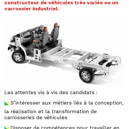
constructeur de véhicules très variés ou un
carrossier industriel.
Les attentes vis à vis des candidats :
S’intéresser aux métiers liés à la conception,
la réalisation et la transformation de
carrosseries de véhicules
Disposer de compétences pour travailler en