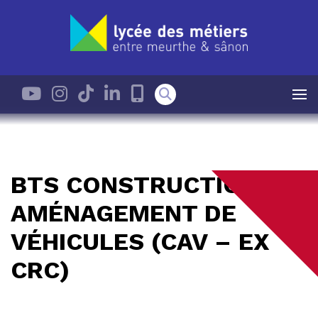
BTS CONSTRUCTION ET
AMÉNAGEMENT DE
VÉHICULES (CAV – EX
CRC)