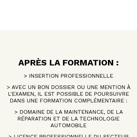
APRÈS LA FORMATION :
> INSERTION PROFESSIONNELLE
> AVEC UN BON DOSSIER OU UNE MENTION À
L'EXAMEN, IL EST POSSIBLE DE POURSUIVRE
DANS UNE FORMATION COMPLÉMENTAIRE :
> DOMAINE DE LA MAINTENANCE, DE LA
RÉPARATION ET DE LA TECHNOLOGIE
AUTOMOBILE
> LICENCE PROFESSIONNELLE DU SECTEUR