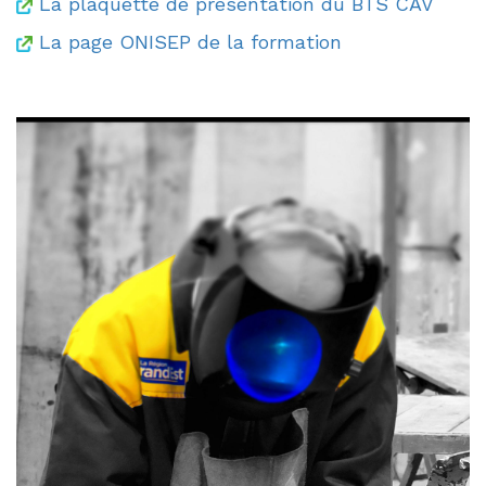
La plaquette de présentation du BTS CAV
La page ONISEP de la formation