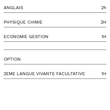
ANGLAIS
2h
PHYSIQUE CHIMIE
2H
ECONOMIE GESTION
1H
OPTION
2EME LANGUE VIVANTE FACULTATIVE
1H