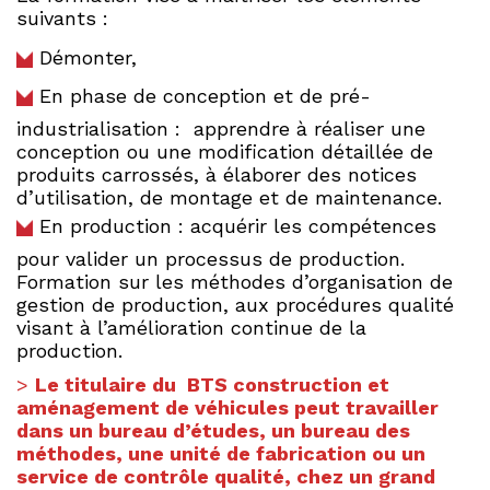
suivants :
Démonter,
En phase de conception et de pré-
industrialisation : apprendre à réaliser une
conception ou une modification détaillée de
produits carrossés, à élaborer des notices
d’utilisation, de montage et de maintenance.
En production : acquérir les compétences
pour valider un processus de production.
Formation sur les méthodes d’organisation de
gestion de production, aux procédures qualité
visant à l’amélioration continue de la
production.
>
Le titulaire du BTS construction et
aménagement de véhicules peut travailler
dans un bureau d’études, un bureau des
méthodes, une unité de fabrication ou un
service de contrôle qualité, chez un grand