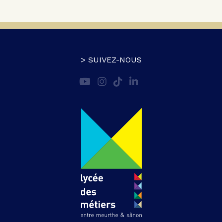
> SUIVEZ-NOUS