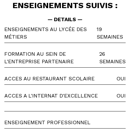
ENSEIGNEMENTS SUIVIS :
— DETAILS —
ENSEIGNEMENTS AU LYCÉE DES
19
MÉTIERS
SEMAINES
FORMATION AU SEIN DE
26
L'ENTREPRISE PARTENAIRE
SEMAINES
ACCES AU RESTAURANT SCOLAIRE
OUI
ACCES A L'INTERNAT D'EXCELLENCE
OUI
ENSEIGNEMENT PROFESSIONNEL