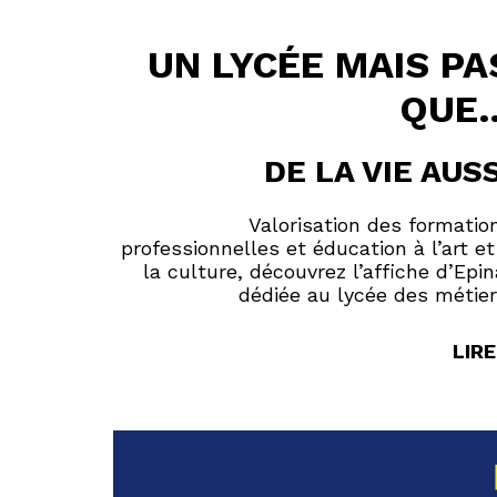
UN LYCÉE MAIS PA
QUE
DE LA VIE AUSS
Valorisation des formatio
professionnelles et éducation à l’art et
la culture, découvrez l’affiche d’Epin
dédiée au lycée des métier
LIRE