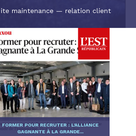
te maintenance — relation client
FORMER POUR RECRUTER : L’ALLIANCE
GAGNANTE À LA GRANDE...