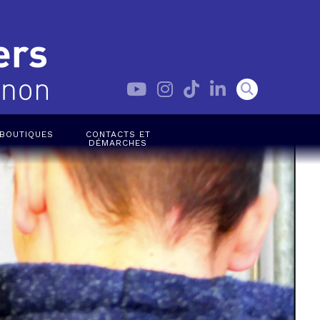
BOUTIQUES
CONTACTS ET
DÉMARCHES