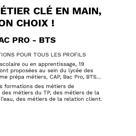
ÉTIER CLÉ EN MAIN,
ON CHOIX !
AC PRO - BTS
IONS POUR TOUS LES PROFILS
scolaire ou en apprentissage, 19
ont proposées au sein du lycée des
me prépa métiers, CAP, Bac Pro, BTS…
s formations des métiers de
, des métiers du TP, des métiers de la
l’eau, des métiers de la relation client.