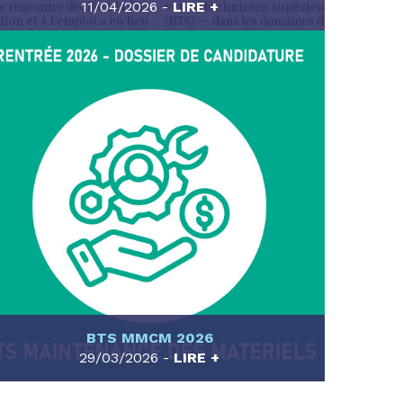
11/04/2026 -
LIRE +
BTS MMCM 2026
29/03/2026 -
LIRE +