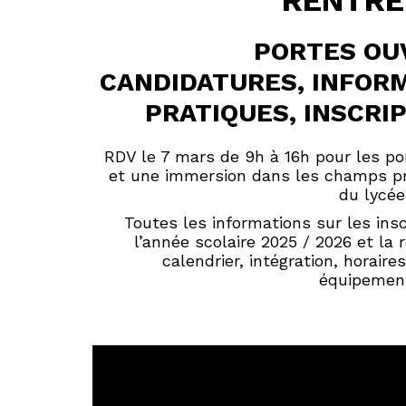
RENTRE
PORTES OU
CANDIDATURES, INFOR
PRATIQUES, INSCRIP
RDV le 7 mars de 9h à 16h pour les po
et une immersion dans les champs pr
du lycée
Toutes les informations sur les insc
l’année scolaire 2025 / 2026 et la 
calendrier, intégration, horaires
équipement