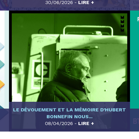
30/06/2026 -
LIRE +
LE DÉVOUEMENT ET LA MÉMOIRE D’HUBERT
BONNEFIN NOUS...
08/04/2026 -
LIRE +