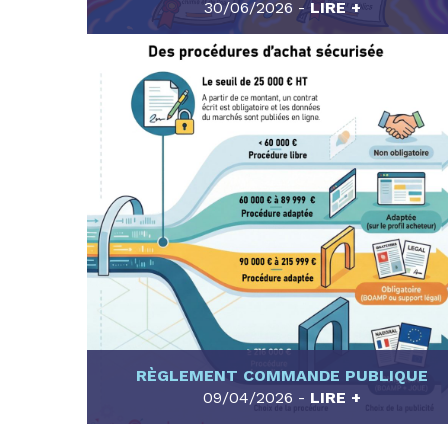
30/06/2026 -
LIRE +
RÈGLEMENT COMMANDE PUBLIQUE
09/04/2026 -
LIRE +