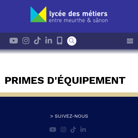
PRIMES D'ÉQUIPEMENT
> SUIVEZ-NOUS