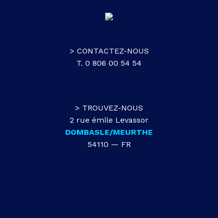
> CONTACTEZ-NOUS
T. 0 806 00 54 54
> TROUVEZ-NOUS
2 rue émile Levassor
DOMBASLE/MEURTHE
54110 — FR