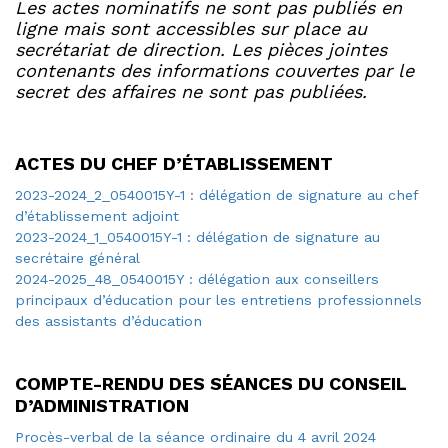
Les actes nominatifs ne sont pas publiés en
ligne mais sont accessibles sur place au
secrétariat de direction.
Les pièces jointes
contenants des informations couvertes par le
secret des affaires ne sont pas publiées.
ACTES DU CHEF D’ÉTABLISSEMENT
2023-2024_2_0540015Y-1 : délégation de signature au chef
d’établissement adjoint
2023-2024_1_0540015Y-1 : délégation de signature au
secrétaire général
2024-2025_48_0540015Y : délégation aux conseillers
principaux d’éducation pour les entretiens professionnels
des assistants d’éducation
COMPTE-RENDU DES SÉANCES DU CONSEIL
D’ADMINISTRATION
Procès-verbal de la séance ordinaire du 4 avril 2024