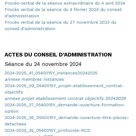
Procès-verbal de la séance extraordinaire du 4 avril 2024
Procès verbal de la séance du 4 février 2024 du conseil
d’administration
Procès verbal de la séance du 27 novembre 2023 du
conseil d’administration
ACTES DU CONSEIL D’ADMINISTRATION
Séance du 24 novembre 2024
2024-2025_41_0540015Y_instances20242025
annexe membres instances
2024-2025_39_0540015Y_projet-etablissement_contrat-
objectifs
annexe projet etablissement contrat objectifs 20242029
2024-2025_37_0540015Y_demande-ouverture-formation-
option
2024-2025_36_0540015Y_demande-ouverture-titre-pieces-
detachees
2024-2025_35_0540015Y_protocole-RCD