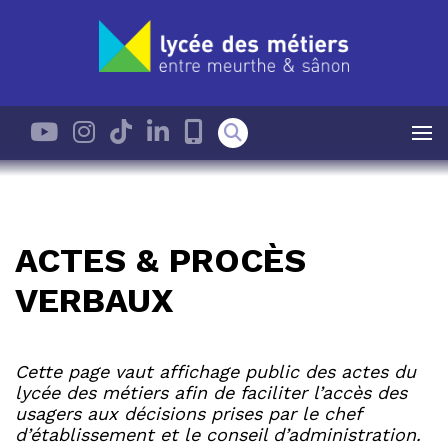
ACTES & PROCÈS
VERBAUX
Cette page vaut affichage public des actes du
lycée des métiers afin de faciliter l’accès des
usagers aux décisions prises par le chef
d’établissement et le conseil d’administration.