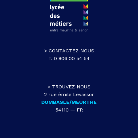
> CONTACTEZ-NOUS
T. 0 806 00 54 54
> TROUVEZ-NOUS
2 rue émile Levassor
DOMBASLE/MEURTHE
54110 — FR