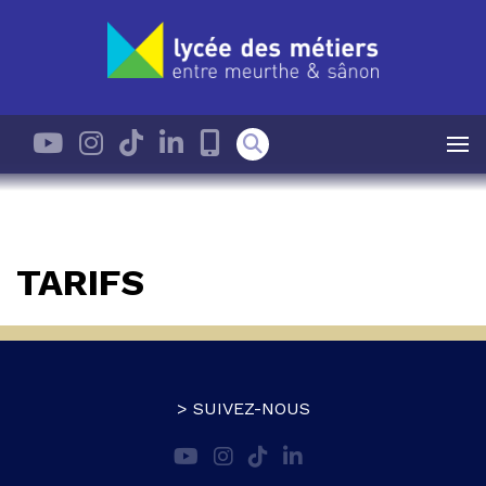
TARIFS
> SUIVEZ-NOUS