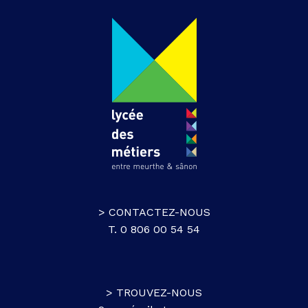
> CONTACTEZ-NOUS
T. 0 806 00 54 54
> TROUVEZ-NOUS