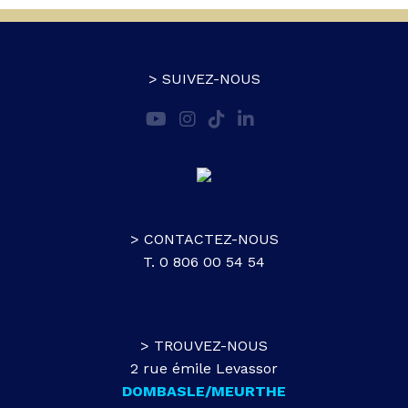
> SUIVEZ-NOUS
> CONTACTEZ-NOUS
T. 0 806 00 54 54
> TROUVEZ-NOUS
2 rue émile Levassor
DOMBASLE/MEURTHE