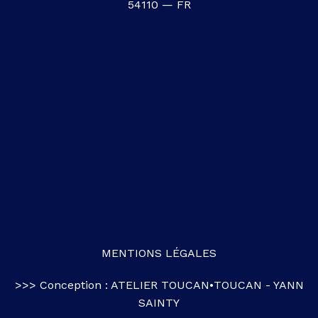
54110 — FR
MENTIONS LÉGALES
>>> Conception :
ATELIER TOUCAN•TOUCAN
-
YANN
SAINTY