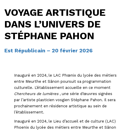
VOYAGE ARTISTIQUE
DANS L’UNIVERS DE
STÉPHANE PAHON
Est Républicain – 20 février 2026
Inauguré en 2024, le LAC Phœnix du lycée des métiers
entre Meurthe et Sânon poursuit sa programmation
culturelle. L’établissement accueille en ce moment
Chercheurs de lumières
, une série d’œuvres signées
par l’artiste plasticien vosgien Stéphane Pahon. Il sera
prochainement en résidence artistique au sein de
l’établissement.
Inauguré en 2024, le Lieu d’accueil et de culture (LAC)
Phoenix du lycée des métiers entre Meurthe et Sânon