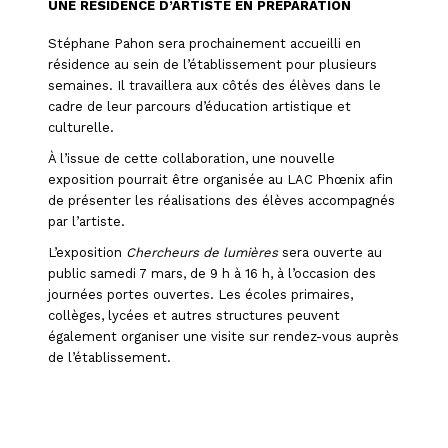
UNE RÉSIDENCE D’ARTISTE EN PRÉPARATION
Stéphane Pahon sera prochainement accueilli en
résidence au sein de l’établissement pour plusieurs
semaines. Il travaillera aux côtés des élèves dans le
cadre de leur parcours d’éducation artistique et
culturelle.
À l’issue de cette collaboration, une nouvelle
exposition pourrait être organisée au LAC Phœnix afin
de présenter les réalisations des élèves accompagnés
par l’artiste.
L’exposition
Chercheurs de lumières
sera ouverte au
public samedi 7 mars, de 9 h à 16 h, à l’occasion des
journées portes ouvertes. Les écoles primaires,
collèges, lycées et autres structures peuvent
également organiser une visite sur rendez-vous auprès
de l’établissement.