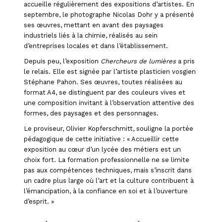
accueille régulièrement des expositions d’artistes. En
septembre, le photographe Nicolas Dohr y a présenté
ses œuvres, mettant en avant des paysages
industriels liés à la chimie, réalisés au sein
d’entreprises locales et dans l’établissement.
Depuis peu, l’exposition
Chercheurs de lumières
a pris
le relais. Elle est signée par l’artiste plasticien vosgien
Stéphane Pahon. Ses œuvres, toutes réalisées au
format A4, se distinguent par des couleurs vives et
une composition invitant à l’observation attentive des
formes, des paysages et des personnages.
Le proviseur, Olivier Kopferschmitt, souligne la portée
pédagogique de cette initiative : « Accueillir cette
exposition au cœur d’un lycée des métiers est un
choix fort. La formation professionnelle ne se limite
pas aux compétences techniques, mais s’inscrit dans
un cadre plus large où l’art et la culture contribuent à
l’émancipation, à la confiance en soi et à l’ouverture
d’esprit. »