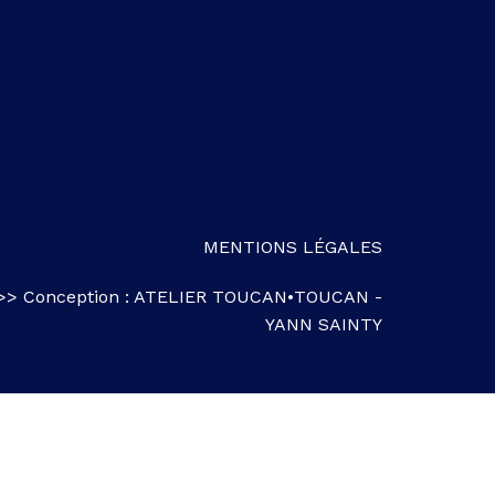
MENTIONS LÉGALES
>> Conception :
ATELIER TOUCAN•TOUCAN
-
YANN SAINTY