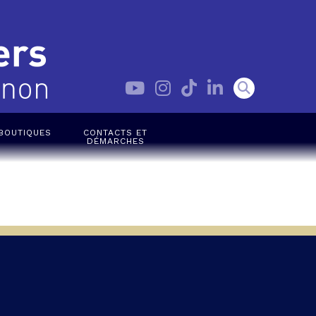
BOUTIQUES
CONTACTS ET
DÉMARCHES