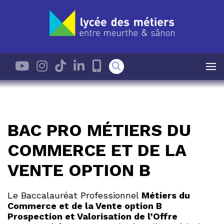
BAC PRO MÉTIERS DU
COMMERCE ET DE LA
VENTE OPTION B
Le Baccalauréat Professionnel
Métiers du
Commerce et de la Vente option B
Prospection et Valorisation de l’Offre