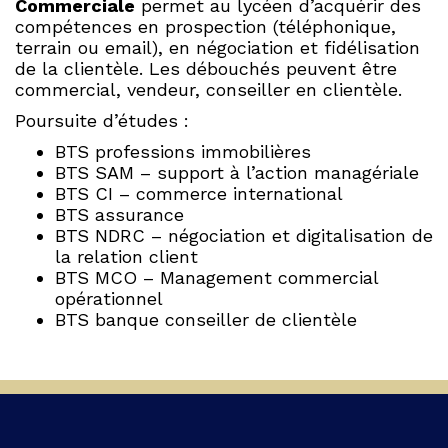
Commerciale
permet au lycéen d’acquérir des
compétences en prospection (téléphonique,
terrain ou email), en négociation et fidélisation
de la clientèle. Les débouchés peuvent être
commercial, vendeur, conseiller en clientèle.
Poursuite d’études :
BTS professions immobilières
BTS SAM – support à l’action managériale
BTS CI – commerce international
BTS assurance
BTS NDRC – négociation et digitalisation de
la relation client
BTS MCO – Management commercial
opérationnel
BTS banque conseiller de clientèle