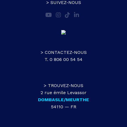
> SUIVEZ-NOUS
> CONTACTEZ-NOUS
T. 0 806 00 54 54
> TROUVEZ-NOUS
2 rue émile Levassor
DOMBASLE/MEURTHE
54110 — FR