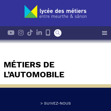
MÉTIERS DE
L’AUTOMOBILE
> SUIVEZ-NOUS