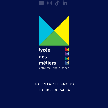
> CONTACTEZ-NOUS
T. 0 806 00 54 54