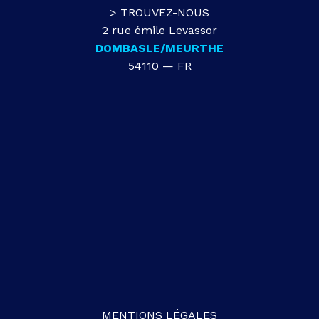
> TROUVEZ-NOUS
2 rue émile Levassor
DOMBASLE/MEURTHE
54110 — FR
MENTIONS LÉGALES