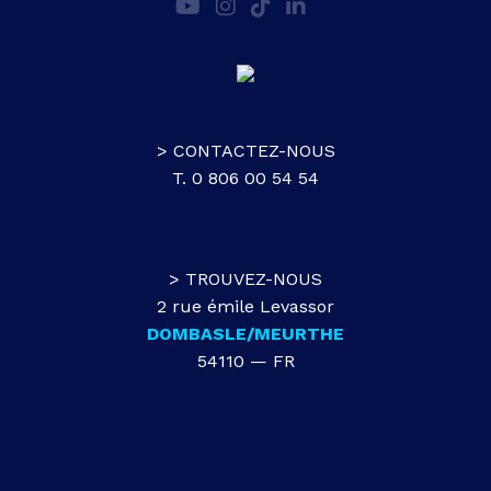
> CONTACTEZ-NOUS
T. 0 806 00 54 54
> TROUVEZ-NOUS
2 rue émile Levassor
DOMBASLE/MEURTHE
54110 — FR