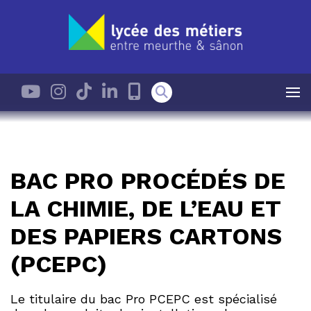
BAC PRO PROCÉDÉS DE
LA CHIMIE, DE L’EAU ET
DES PAPIERS CARTONS
(PCEPC)
Le titulaire du bac Pro PCEPC est spécialisé