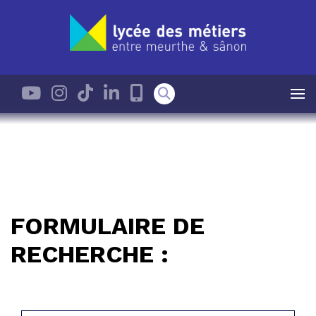
FORMULAIRE DE
RECHERCHE :
Rechercher :