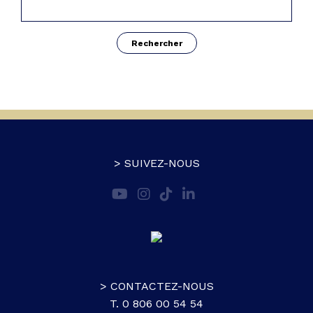
> SUIVEZ-NOUS
> CONTACTEZ-NOUS
T. 0 806 00 54 54