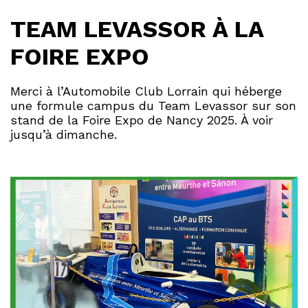
TEAM LEVASSOR À LA
FOIRE EXPO
Merci à l’Automobile Club Lorrain qui héberge
une formule campus du Team Levassor sur son
stand de la Foire Expo de Nancy 2025. À voir
jusqu’à dimanche.