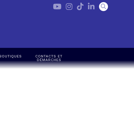
BOUTIQUES
CONTACTS ET
DÉMARCHES