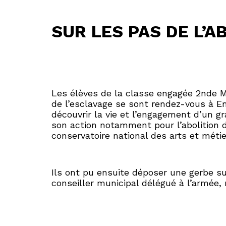
SUR LES PAS DE L’
Les élèves de la classe engagée 2nde MR
de l’esclavage se sont rendez-vous à E
découvrir la vie et l’engagement d’un gr
son action notamment pour l’abolition de
conservatoire national des arts et métie
Ils ont pu ensuite déposer une gerbe s
conseiller municipal délégué à l’armée,