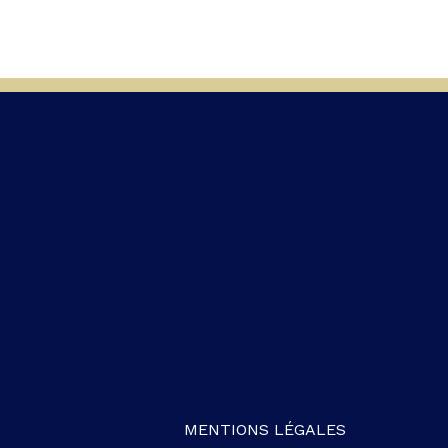
MENTIONS LÉGALES