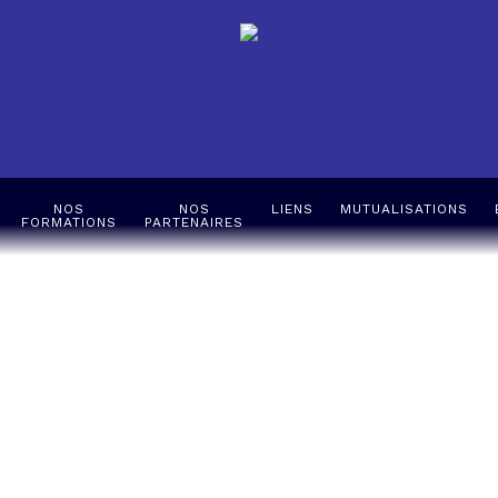
NOS
NOS
LIENS
MUTUALISATIONS
FORMATIONS
PARTENAIRES