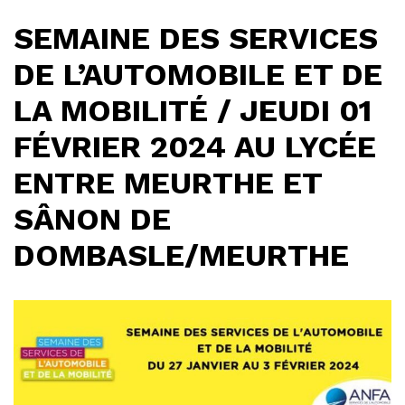
SEMAINE DES SERVICES
DE L’AUTOMOBILE ET DE
LA MOBILITÉ / JEUDI 01
FÉVRIER 2024 AU LYCÉE
ENTRE MEURTHE ET
SÂNON DE
DOMBASLE/MEURTHE