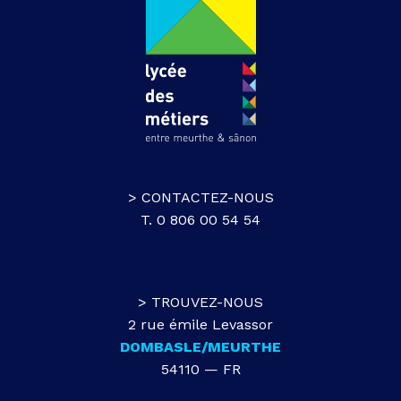
> CONTACTEZ-NOUS
T. 0 806 00 54 54
> TROUVEZ-NOUS
2 rue émile Levassor
DOMBASLE/MEURTHE
54110 — FR