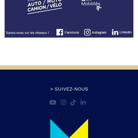
> SUIVEZ-NOUS