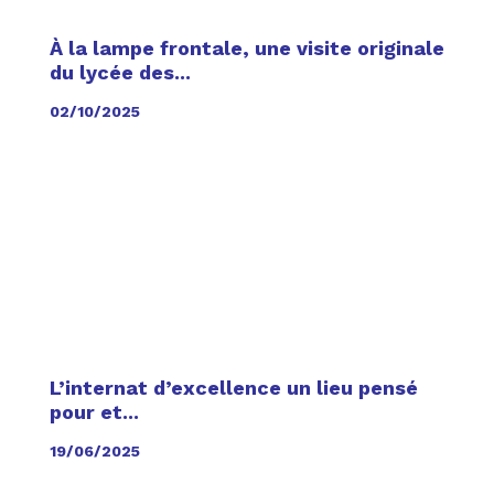
À la lampe frontale, une visite originale
du lycée des...
02/10/2025
L’internat d’excellence un lieu pensé
pour et...
19/06/2025