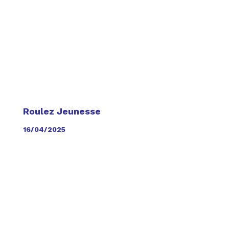
Roulez Jeunesse
16/04/2025