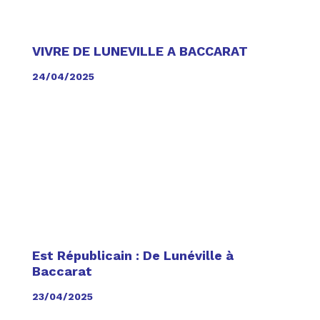
VIVRE DE LUNEVILLE A BACCARAT
24/04/2025
Est Républicain : De Lunéville à
Baccarat
23/04/2025