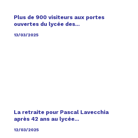
Plus de 900 visiteurs aux portes
ouvertes du lycée des...
13/03/2025
La retraite pour Pascal Lavecchia
après 42 ans au lycée...
12/03/2025