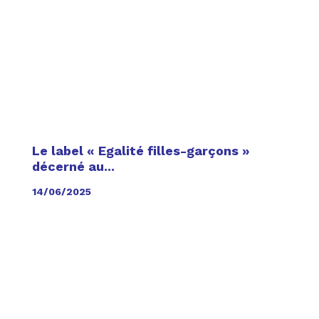
Le label « Egalité filles-garçons »
décerné au...
14/06/2025