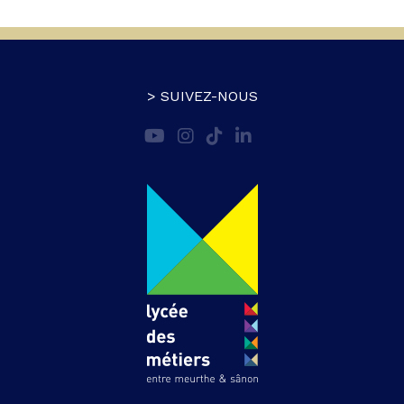
> SUIVEZ-NOUS