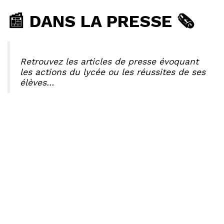
📰 DANS LA PRESSE 🗞️
Retrouvez les articles de presse évoquant
les actions du lycée ou les réussites de ses
élèves…