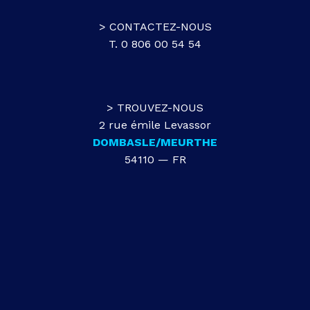
> CONTACTEZ-NOUS
T. 0 806 00 54 54
> TROUVEZ-NOUS
2 rue émile Levassor
DOMBASLE/MEURTHE
54110 — FR